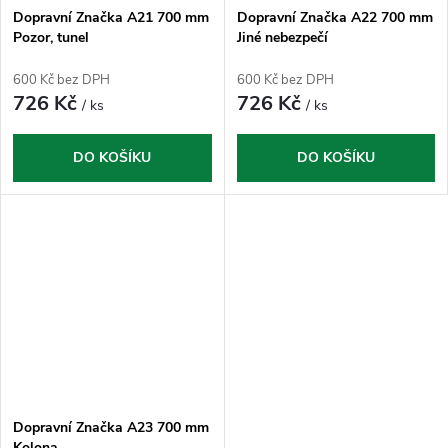
Dopravní Značka A21 700 mm
Dopravní Značka A22 700 mm
Pozor, tunel
Jiné nebezpečí
600 Kč bez DPH
600 Kč bez DPH
726 Kč
726 Kč
/ ks
/ ks
DO KOŠÍKU
DO KOŠÍKU
Dopravní Značka A23 700 mm
Kolona