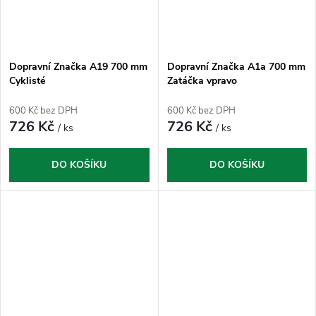
Dopravní Značka A19 700 mm
Dopravní Značka A1a 700 mm
Cyklisté
Zatáčka vpravo
600 Kč bez DPH
600 Kč bez DPH
726 Kč
726 Kč
/ ks
/ ks
DO KOŠÍKU
DO KOŠÍKU