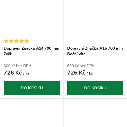
Dopravní Značka A14 700 mm
Dopravní Značka A16 700 mm
Zvěř
Boční vítr
600 Kč bez DPH
600 Kč bez DPH
726 Kč
726 Kč
/ ks
/ ks
DO KOŠÍKU
DO KOŠÍKU