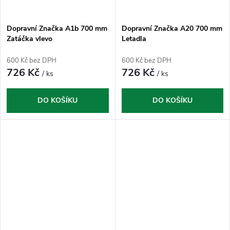
Dopravní Značka A1b 700 mm
Dopravní Značka A20 700 mm
Zatáčka vlevo
Letadla
600 Kč bez DPH
600 Kč bez DPH
726 Kč
726 Kč
/ ks
/ ks
DO KOŠÍKU
DO KOŠÍKU