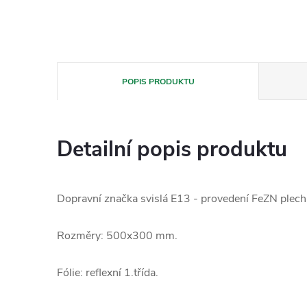
POPIS PRODUKTU
Detailní popis produktu
Dopravní značka svislá E13 - provedení FeZN plech 
Rozměry: 500x300 mm.
Fólie: reflexní 1.třída.