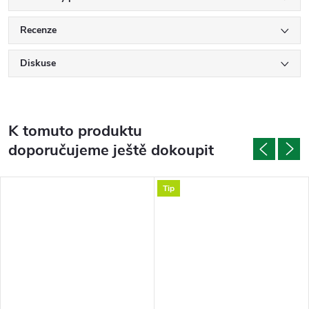
Recenze
Diskuse
K tomuto produktu
doporučujeme ještě dokoupit
Tip