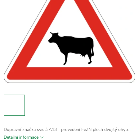
Dopravní značka svislá A13 - provedení FeZN plech dvojitý ohyb.
Detailní informace