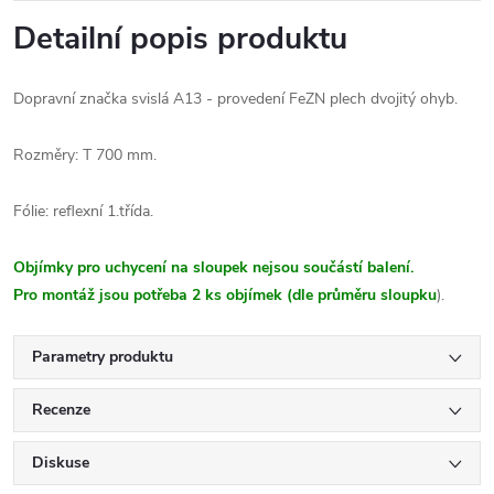
Detailní popis produktu
Dopravní značka svislá A13 - provedení FeZN plech dvojitý ohyb.
Rozměry: T 700 mm.
Fólie: reflexní 1.třída.
Objímky pro uchycení na sloupek nejsou součástí balení.
Pro montáž jsou potřeba 2 ks objímek (dle průměru sloupku
).
Parametry produktu
Recenze
Diskuse