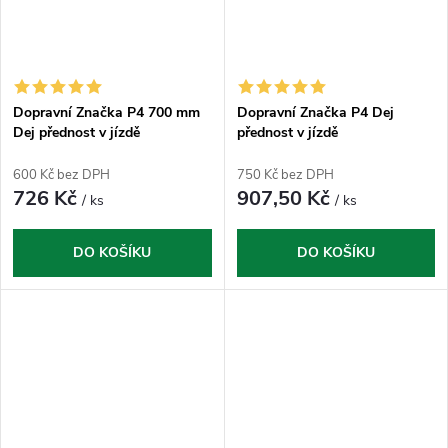
Dopravní Značka P4 700 mm
Dopravní Značka P4 Dej
Dej přednost v jízdě
přednost v jízdě
600 Kč bez DPH
750 Kč bez DPH
726 Kč
907,50 Kč
/ ks
/ ks
DO KOŠÍKU
DO KOŠÍKU