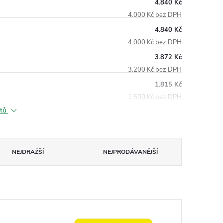
4.840 Kč
4.000 Kč bez DPH
4.840 Kč
4.000 Kč bez DPH
3.872 Kč
3.200 Kč bez DPH
1.815 Kč
1.500 Kč bez DPH
ktů
NEJDRAŽŠÍ
NEJPRODÁVANĚJŠÍ