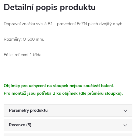
Detailní popis produktu
Dopravní značka svislá B1 - provedení FeZN plech dvojitý ohyb.
Rozměry: O 500 mm.
Fólie: reflexní 1.třída.
Objímky pro uchycení na sloupek nejsou součástí balení.
Pro montáž jsou potřeba 2 ks objímek (dle průměru sloupku).
Parametry produktu
Recenze (5)