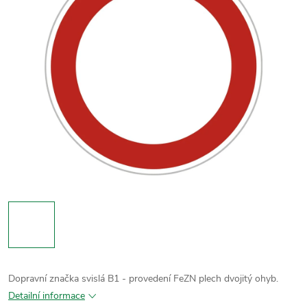
Dopravní značka svislá B1 - provedení FeZN plech dvojitý ohyb.
Detailní informace