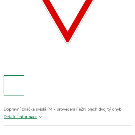
Dopravní značka svislá P4 - provedení FeZN plech dvojitý ohyb.
Detailní informace