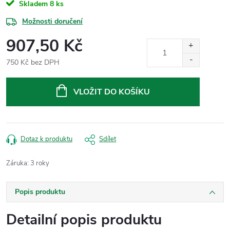
Skladem
8 ks
Možnosti doručení
907,50 Kč
750 Kč bez DPH
Měrná
cena:
VLOŽIT DO KOŠÍKU
Dotaz k produktu
Sdílet
Záruka
:
3 roky
Popis produktu
Detailní popis produktu