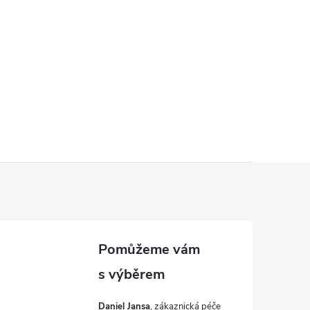
Daniel Jansa