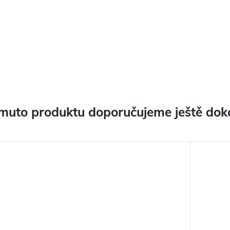
muto produktu doporučujeme ještě dok