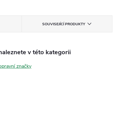
SOUVISEJÍCÍ PRODUKTY
aleznete v této kategorii
opravní značky