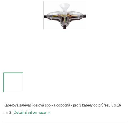
Kabelová zalévací gelová spojka odbočná - pro 3 kabely do průřezu 5 x 16
Detailní informace
mm2.