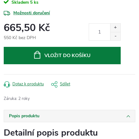
Skladem
5 ks
Možnosti doručení
665,50 Kč
550 Kč bez DPH
Měrná
cena:
VLOŽIT DO KOŠÍKU
Dotaz k produktu
Sdílet
Záruka
:
2 roky
Popis produktu
Detailní popis produktu