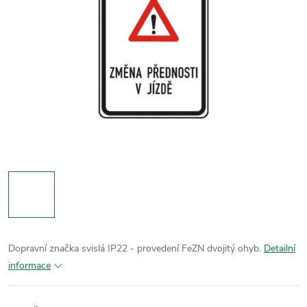
Dopravní značka svislá IP22 - provedení FeZN dvojitý ohyb.
Detailní
informace