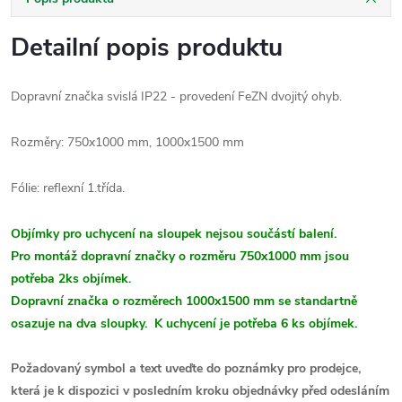
Detailní popis produktu
Dopravní značka svislá IP22 - provedení FeZN dvojitý ohyb.
Rozměry: 750x1000 mm, 1000x1500 mm
Fólie: reflexní 1.třída.
Objímky pro uchycení na sloupek nejsou součástí balení.
Pro montáž dopravní značky o rozměru 750x1000 mm jsou
potřeba 2ks objímek.
Dopravní značka o rozměrech 1000x1500 mm se standartně
osazuje na dva sloupky. K uchycení je potřeba 6 ks objímek.
Požadovaný symbol a text uveďte
do poznámky pro prodejce,
která je k dispozici v posledním kroku objednávky před odesláním