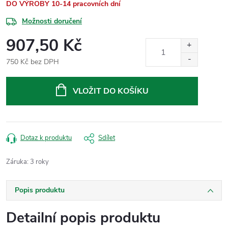
DO VÝROBY 10-14 pracovních dní
Možnosti doručení
907,50 Kč
750 Kč bez DPH
Měrná
cena:
VLOŽIT DO KOŠÍKU
Dotaz k produktu
Sdílet
Záruka
:
3 roky
Popis produktu
Detailní popis produktu