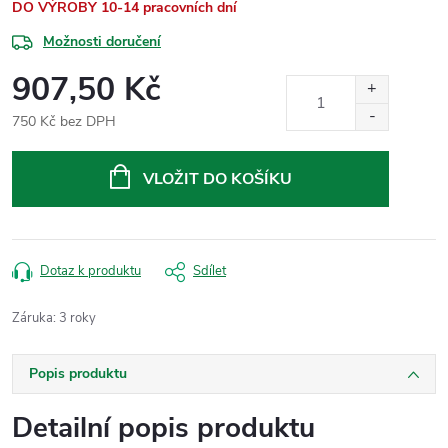
DO VÝROBY 10-14 pracovních dní
Možnosti doručení
907,50 Kč
750 Kč bez DPH
Měrná
cena:
VLOŽIT DO KOŠÍKU
Dotaz k produktu
Sdílet
Záruka
:
3 roky
Popis produktu
Detailní popis produktu