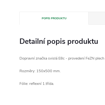
POPIS PRODUKTU
Detailní popis produktu
Dopravní značka svislá E8c - provedení FeZN plech 
Rozměry: 150x500 mm.
Fólie: reflexní 1.třída.