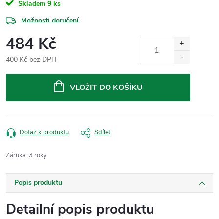
Skladem
9 ks
Možnosti doručení
484 Kč
400 Kč bez DPH
Měrná
cena:
VLOŽIT DO KOŠÍKU
Dotaz k produktu
Sdílet
Záruka
:
3 roky
Popis produktu
Detailní popis produktu