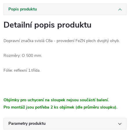
Popis produktu
Detailní popis produktu
Dopravní značka svislá C8a - provedení FeZN plech dvojitý ohyb.
Rozměry: O 500 mm.
Fólie: reflexní 1.třída.
Objímky pro uchycení na sloupek nejsou součástí balení.
Pro montáž jsou potřeba 2 ks objímek (dle průměru sloupku).
Parametry produktu