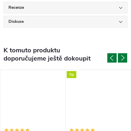
Recenze
Diskuse
K tomuto produktu
doporučujeme ještě dokoupit
Tip