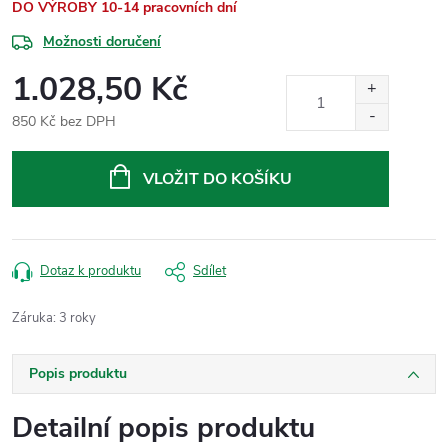
DO VÝROBY 10-14 pracovních dní
Možnosti doručení
1.028,50 Kč
850 Kč bez DPH
Měrná
cena:
VLOŽIT DO KOŠÍKU
Dotaz k produktu
Sdílet
Záruka
:
3 roky
Popis produktu
Detailní popis produktu