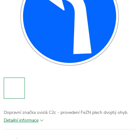
Dopravní značka svislá C2c - provedení FeZN plech dvojitý ohyb.
Detailní informace