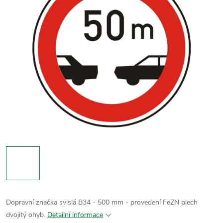
Dopravní značka svislá B34 - 500 mm - provedení FeZN plech
dvojitý ohyb.
Detailní informace