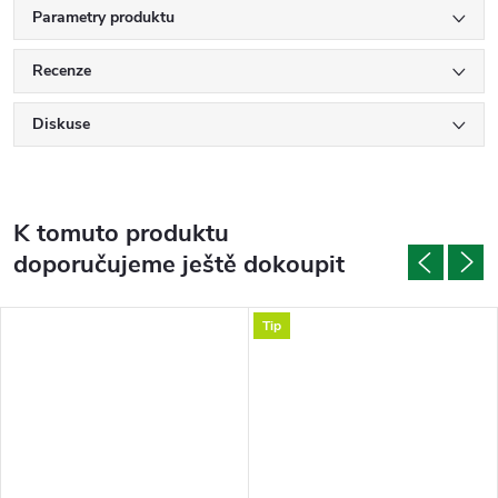
Parametry produktu
Recenze
Diskuse
K tomuto produktu
doporučujeme ještě dokoupit
Tip