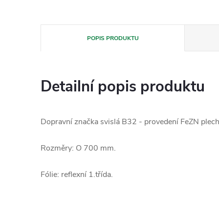
POPIS PRODUKTU
Detailní popis produktu
Dopravní značka svislá B32 - provedení FeZN plech
Rozměry: O 700 mm.
Fólie: reflexní 1.třída.