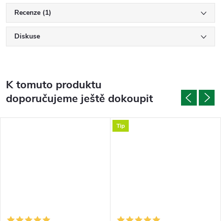
Recenze (1)
Diskuse
K tomuto produktu
doporučujeme ještě dokoupit
Tip