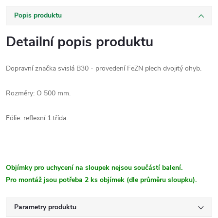
Popis produktu
Detailní popis produktu
Dopravní značka svislá B30 - provedení FeZN plech dvojitý ohyb.
Rozměry: O 500 mm.
Fólie: reflexní 1.třída.
Objímky pro uchycení na sloupek nejsou součástí balení.
Pro montáž jsou potřeba 2 ks objímek (dle průměru sloupku).
Parametry produktu