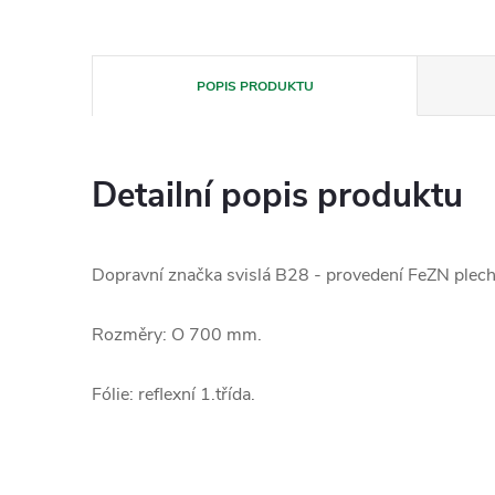
POPIS PRODUKTU
Detailní popis produktu
Dopravní značka svislá B28 - provedení FeZN plech
Rozměry: O 700 mm.
Fólie: reflexní 1.třída.