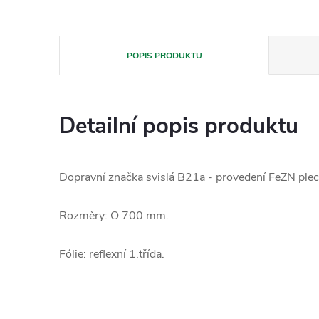
POPIS PRODUKTU
Detailní popis produktu
Dopravní značka svislá B21a - provedení FeZN plec
Rozměry: O 700 mm.
Fólie: reflexní 1.třída.