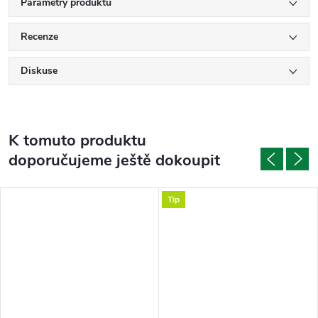
Parametry produktu
Recenze
Diskuse
K tomuto produktu
doporučujeme ještě dokoupit
Tip