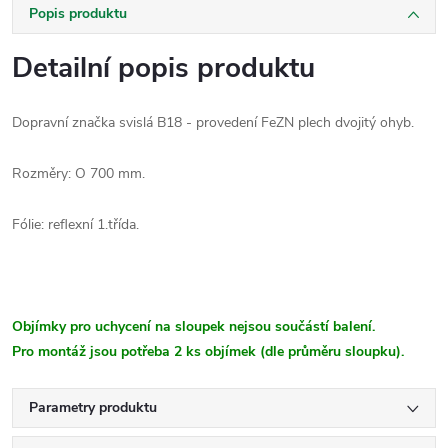
Popis produktu
Detailní popis produktu
Dopravní značka svislá B18 - provedení FeZN plech dvojitý ohyb.
Rozměry: O 700 mm.
Fólie: reflexní 1.třída.
Objímky pro uchycení na sloupek nejsou součástí balení.
Pro montáž jsou potřeba 2 ks objímek (dle průměru sloupku).
Parametry produktu