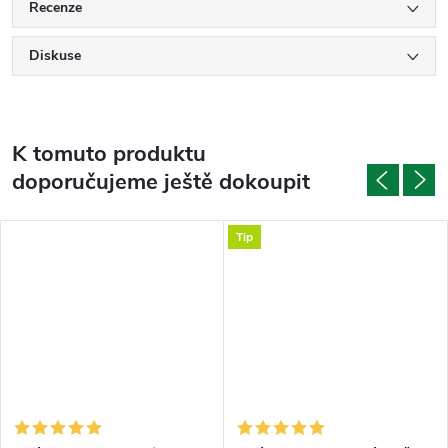
Recenze
Diskuse
K tomuto produktu
doporučujeme ještě dokoupit
Tip