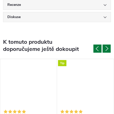
Recenze
Diskuse
K tomuto produktu
doporučujeme ještě dokoupit
Tip