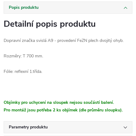
Popis produktu
Detailní popis produktu
Dopravní značka svislá A9 - provedení FeZN plech dvojitý ohyb.
Rozměry: T 700 mm.
Fólie: reflexní 1.třída.
Objímky pro uchycení na sloupek nejsou součástí balení.
Pro montáž jsou potřeba 2 ks objímek (dle průměru sloupku).
Parametry produktu