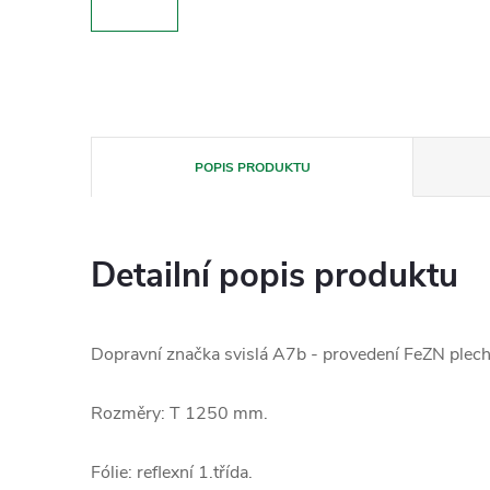
POPIS PRODUKTU
Detailní popis produktu
Dopravní značka svislá A7b - provedení FeZN plech
Rozměry: T 1250 mm.
Fólie: reflexní 1.třída.