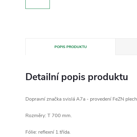
POPIS PRODUKTU
Detailní popis produktu
Dopravní značka svislá A7a - provedení FeZN plech 
Rozměry: T 700 mm.
Fólie: reflexní 1.třída.