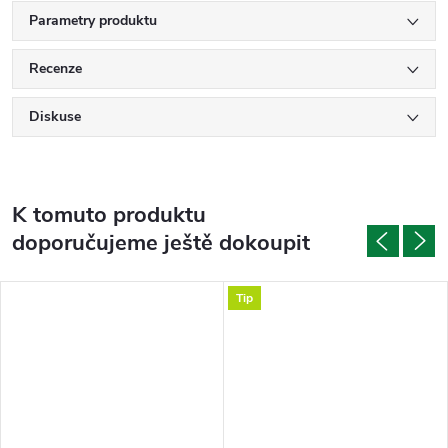
Parametry produktu
Recenze
Diskuse
K tomuto produktu
doporučujeme ještě dokoupit
Tip