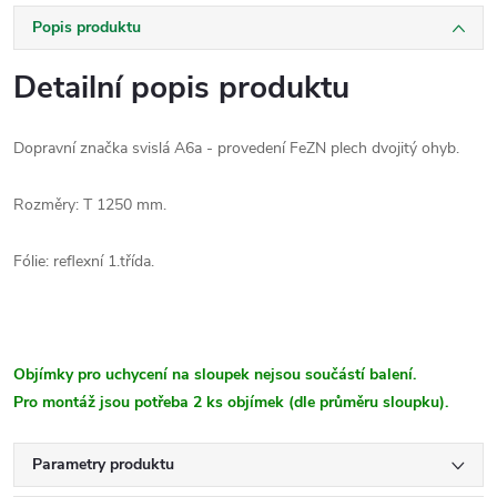
Popis produktu
Detailní popis produktu
Dopravní značka svislá A6a - provedení FeZN plech dvojitý ohyb.
Rozměry: T 1250 mm.
Fólie: reflexní 1.třída.
Objímky pro uchycení na sloupek nejsou součástí balení.
Pro montáž jsou potřeba 2 ks objímek (dle průměru sloupku).
Parametry produktu