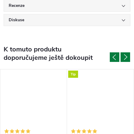
Recenze
Diskuse
K tomuto produktu
doporučujeme ještě dokoupit
Tip