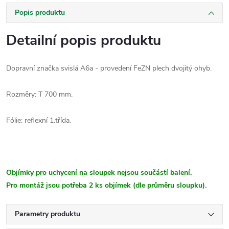
Popis produktu
Detailní popis produktu
Dopravní značka svislá A6a - provedení FeZN plech dvojitý ohyb.
Rozměry: T 700 mm.
Fólie: reflexní 1.třída.
Objímky pro uchycení na sloupek nejsou součástí balení.
Pro montáž jsou potřeba 2 ks objímek (dle průměru sloupku).
Parametry produktu