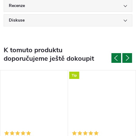
Recenze
Diskuse
K tomuto produktu
doporučujeme ještě dokoupit
Tip