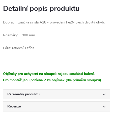
Detailní popis produktu
Dopravní značka svislá A28 - provedení FeZN plech dvojitý ohyb.
Rozměry: T 900 mm.
Fólie: reflexní 1.třída.
Objímky pro uchycení na sloupek nejsou součástí balení.
Pro montáž jsou potřeba 2 ks objímek (dle průměru sloupku).
Parametry produktu
Recenze