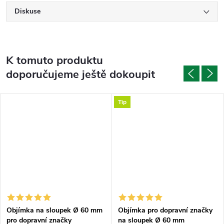
Diskuse
K tomuto produktu
doporučujeme ještě dokoupit
Tip
Objímka na sloupek Ø 60 mm
Objímka pro dopravní značky
pro dopravní značky
na sloupek Ø 60 mm