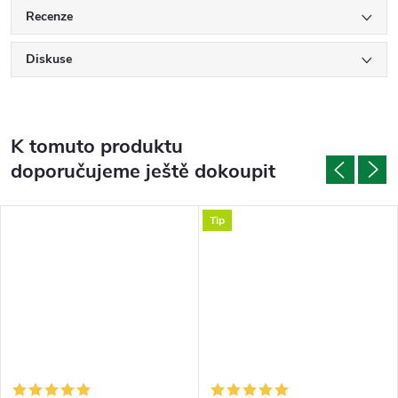
Recenze
Diskuse
K tomuto produktu
doporučujeme ještě dokoupit
Tip