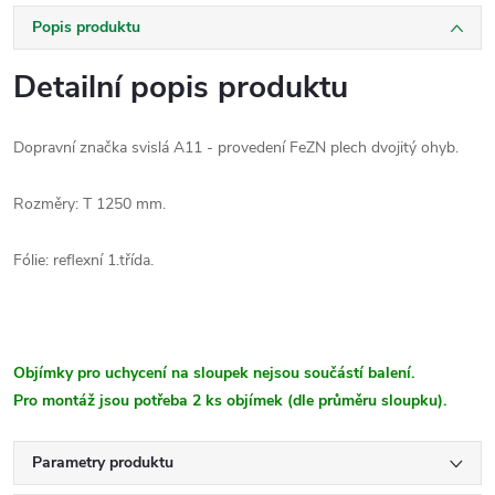
Popis produktu
Detailní popis produktu
Dopravní značka svislá A11 - provedení FeZN plech dvojitý ohyb.
Rozměry: T 1250 mm.
Fólie: reflexní 1.třída.
Objímky pro uchycení na sloupek nejsou součástí balení.
Pro montáž jsou potřeba 2 ks objímek (dle průměru sloupku).
Parametry produktu